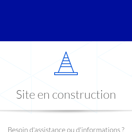
Site en construction
Besoin d'assistance ou d'informations ?