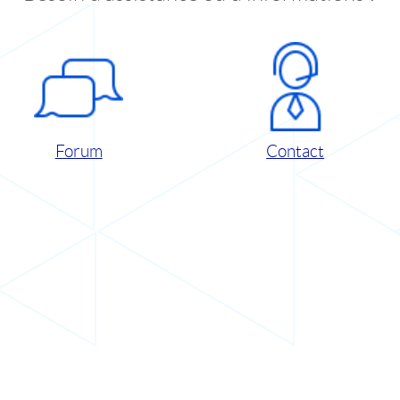
Forum
Contact