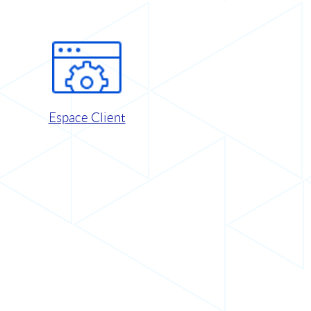
Espace Client