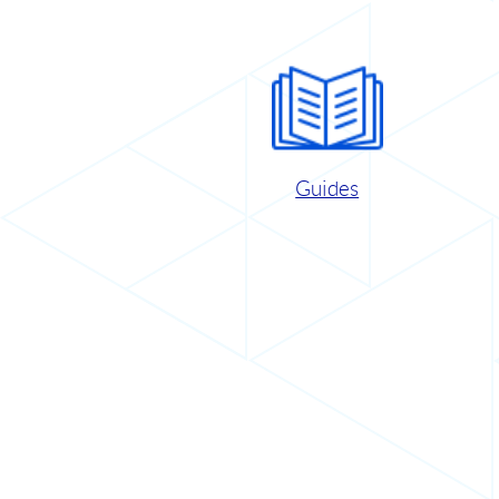
Guides